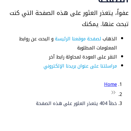
عفواً، يتعذر العثور على هذه الصفحة التي كنت
تبحث عنها. يمكنك
الذهاب
لصفحة موقعنا الرئيسة
و البحث عن روابط
المعلومات المطلوبة
النقر على العودة لمحاولة رابط آخر
مراسلتنا على عنوان بريدنا الإلكتروني
Home
خطأ 404 يتعذر العثور على هذه الصفحة