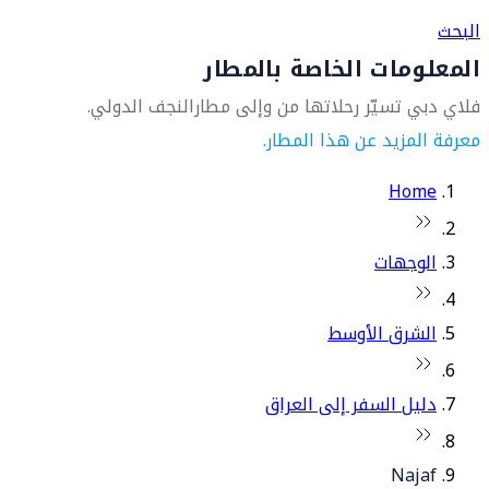
البحث
المعلومات الخاصة بالمطار
فلاي دبي تسيّر رحلاتها من وإلى مطارالنجف الدولي.
معرفة المزيد عن هذا المطار.
Home
الوجهات
الشرق الأوسط
دليل السفر إلى العراق
Najaf