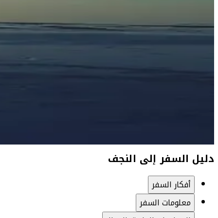
دليل السفر إلى النجف
أفكار السفر
معلومات السفر