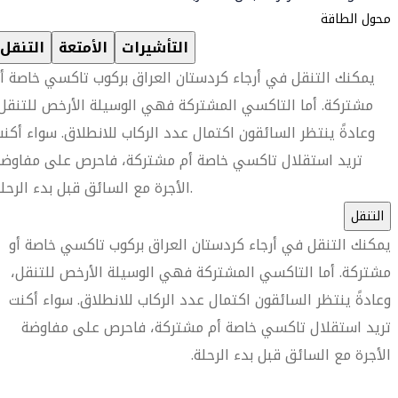
محول الطاقة
التأشيرات
الأمتعة
التنقل
يمكنك التنقل في أرجاء كردستان العراق بركوب تاكسي خاصة أ
مشتركة. أما التاكسي المشتركة فهي الوسيلة الأرخص للتنقل
وعادةً ينتظر السائقون اكتمال عدد الركاب للانطلاق. سواء أكن
تريد استقلال تاكسي خاصة أم مشتركة، فاحرص على مفاوضة
الأجرة مع السائق قبل بدء الرحلة.
التنقل
يمكنك التنقل في أرجاء كردستان العراق بركوب تاكسي خاصة أو
مشتركة. أما التاكسي المشتركة فهي الوسيلة الأرخص للتنقل،
وعادةً ينتظر السائقون اكتمال عدد الركاب للانطلاق. سواء أكنت
تريد استقلال تاكسي خاصة أم مشتركة، فاحرص على مفاوضة
الأجرة مع السائق قبل بدء الرحلة.
العثور على متجر السفر الأقرب إليك