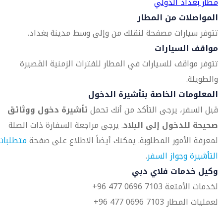
مطار بغداد الدولي
المواصلات من المطار
تتوفر سيارات مصفحة لنقلك من وإلى وسط مدينة بغداد.
مواقف السيارات
تتوفر مواقف للسيارات في المطار للفترات الزمنية القصيرة
والطويلة.
المعلومات الخاصة بتأشيرة الدخول
قبل السفر، يرجى التأكد من أنك تحمل
تأشيرة دخول ووثائق
صحيحة للدخول إلى البلاد
. يرجى مراجعة السفارة ذات الصلة
لمعرفة الأمور المطلوبة. يمكنك أيضاً الاطلاع على صفحة
متطلبات
التأشيرة وجواز السفر
.
وكيل خدمات فلاي دبي
لخدمات الأمتعة 7103 0696 477 96+
لعمليات المطار 7103 0696 477 96+