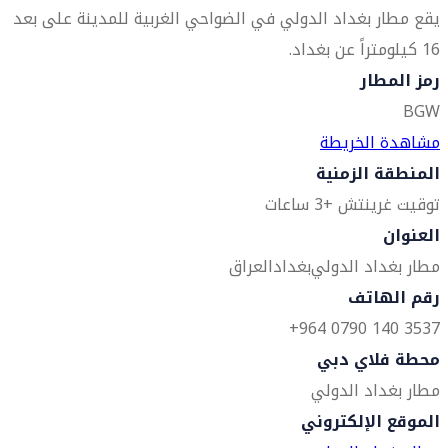
يقع مطار بغداد الدولي في الضواحي الغربية للمدينة على بعد
16 كيلومتراً عن بغداد.
رمز المطار
BGW
مشاهدة الخريطة
المنطقة الزمنية
توقيت غرينتش +3 ساعات
العنوان
مطار بغداد الدولي
بغداد
العراق
رقم الهاتف
3537 140 0790 964+
محطة فلاي دبي
مطار بغداد الدولي
الموقع الإلكتروني