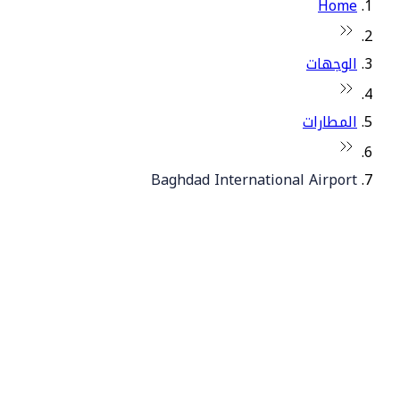
Home
الوجهات
المطارات
Baghdad International Airport