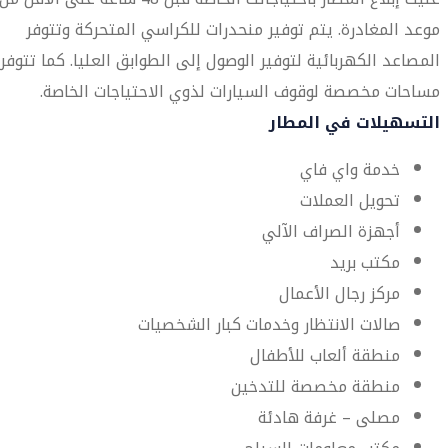
موعد المغادرة. يتم توفير منحدرات للكراسي المتحركة وتتوفر
المصاعد الكهربائية لتوفير الوصول إلى الطوابق العليا. كما تتوفر
مساحات مخصصة لوقوف السيارات لذوي الاحتياجات الخاصة.
التسهيلات في المطار
خدمة واي فاي
تحويل العملات
أجهزة الصراف الآلي
مكتب بريد
مركز رجال الأعمال
صالات الانتظار وخدمات كبار الشخصيات
منطقة ألعاب للأطفال
منطقة مخصصة للتدخين
مصلى – غرفة هادئة