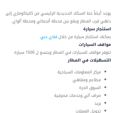
يوجد أيضاً خط السكك الحديدية الرئيسي من كانياكوماري إلى
دلهي قرب المطار ويقع بين محطة أنجمالي ومحطة ألواي.
استئجار سيارة
يمكنك استئجار سيارة من خلال
فلاي دبي
مواقف السيارات
تتوفر مواقف للسيارات في المطار ويتسع ل 1500 سيارة.
التسهيلات في المطار
مركز المعلومات السياحية
مطاعم ومقاهي
السوق الحرة
صراف آلي وخدمات مصرفية
بريد
تحويل العملات