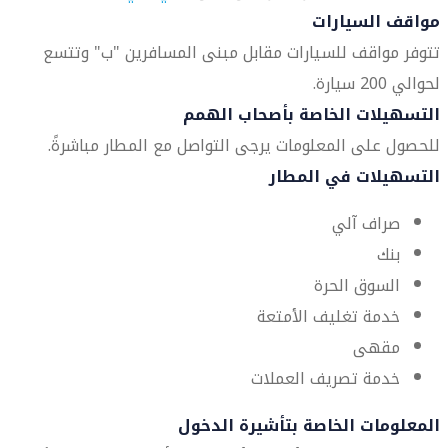
مواقف السيارات
تتوفر مواقف للسيارات مقابل مبنى المسافرين "ب" وتتسع
لحوالي 200 سيارة.
التسهيلات الخاصة بأصحاب الهمم
للحصول على المعلومات يرجى التواصل مع المطار مباشرةً.
التسهيلات في المطار
صراف آلي
بنك
السوق الحرة
خدمة تغليف الأمتعة
مقهى
خدمة تصريف العملات
المعلومات الخاصة بتأشيرة الدخول