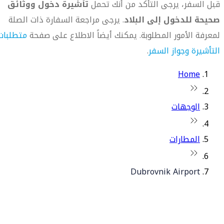
قبل السفر، يرجى التأكد من أنك تحمل
تأشيرة دخول ووثائق
صحيحة للدخول إلى البلاد
. يرجى مراجعة السفارة ذات الصلة
لمعرفة الأمور المطلوبة. يمكنك أيضاً الاطلاع على صفحة
متطلبات
التأشيرة وجواز السفر
.
Home
الوجهات
المطارات
Dubrovnik Airport