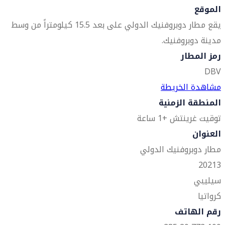
الموقع
يقع مطار دوبروفنيك الدولي على بعد 15.5 كيلومتراً من وسط
مدينة دوبروفنيك.
رمز المطار
DBV
مشاهدة الخريطة
المنطقة الزمنية
توقيت غرينتش +1 ساعة
العنوان
مطار دوبروفنيك الدولي
20213
سيليبي
كرواتيا
رقم الهاتف