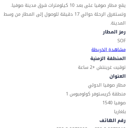
يقع مطار صوفيا على بعد 10 كيلومترات شرق مدينة صوفيا.
وتستغرق الرحلة حوالي 17 دقيقة للوصول إلى المطار من وسط
المدينة.
رمز المطار
SOF
مشاهدة الخريطة
المنطقة الزمنية
توقيت غرينتش +2 ساعة
العنوان
مطار صوفيا الدولي
منطقة كريستوفر كولومبوس 1
صوفيا 1540
بلغاريا
رقم الهاتف