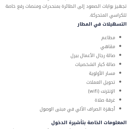
تجهيز بوابات الصعود إلى الطائرة بمنحدرات ومنصات رفع خاصة
للكراسي المتحركة.
التسهيلات في المطار
مطاعم
مقاهي
صالة رجال الأعمال بيرل
صالة كبار الشخصيات
مسار الأولوية
تحويل العملات
الإنترنت (wifi)
غرفة صلاة
أجهزة الصراف الآلي في مبنى الوصول
المعلومات الخاصة بتأشيرة الدخول