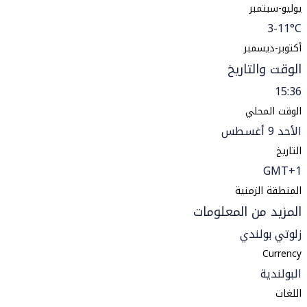
يوليو-سبتمبر
3-11°C
أكتوبر-ديسمبر
الوقت والتاريخ
15:36
الوقت المحلي
الأحد 9 أغسطس
التاريخ
GMT+1
المنطقة الزمنية
المزيد من المعلومات
زلوتي بولندي
Currency
البولندية
اللغات