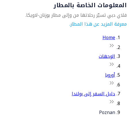
المعلومات الخاصة بالمطار
فلاي دبي تسيّر رحلاتها من وإلى مطار بوزنان-لاويكا.
معرفة المزيد عن هذا المطار.
Home
الوجهات
أوروبا
دليل السفر إلى بولندا
Poznan