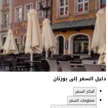
دليل السفر إلى بوزنان
أفكار السفر
معلومات السفر