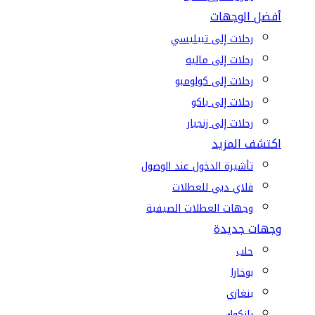
أفضل الوجهات
رحلات إلى تبيليسي
رحلات إلى ماليه
رحلات إلى كولومبو
رحلات إلى باكو
رحلات إلى زنجبار
اكتشف المزيد
تأشيرة الدخول عند الوصول
فلاي دبي للعطلات
وجهات العطلات الصيفية
وجهات جديدة
حلب
بوخارا
بنغازي
بانكوك