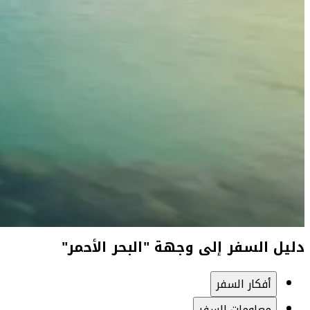
دليل السفر إلى وجهة "البحر الأحمر"
أفكار السفر
معلومات السفر