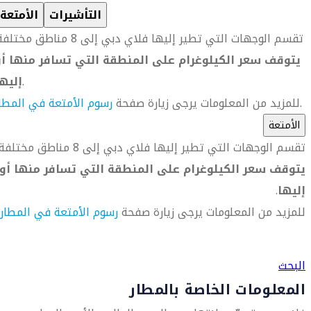
التأشيرات
الأمتعة
تقسم الوجهات التي تطير إليها فلاي دبي إلى 8 مناطق مختلفة.
يتوقف سعر الكيلوغرام على المنطقة التي تسافر منها أو
.
إليه
.
للمزيد من المعلومات يرجى زيارة صفحة
رسوم الأمتعة في المطا
الأمتعة
تقسم الوجهات التي تطير إليها فلاي دبي إلى 8 مناطق مختلفة.
يتوقف سعر الكيلوغرام على المنطقة التي تسافر منها أو
إليها
.
للمزيد من المعلومات يرجى زيارة صفحة
رسوم الأمتعة في المطار
العثور على متجر السفر الأقرب إليك
البحث
المعلومات الخاصة بالمطار