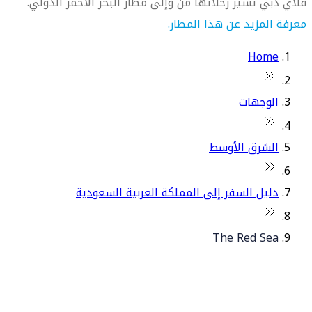
فلاي دبي تسيّر رحلاتها من وإلى مطار البحر الأحمر الدولي.
معرفة المزيد عن هذا المطار.
Home
الوجهات
الشرق الأوسط
دليل السفر إلى المملكة العربية السعودية
The Red Sea