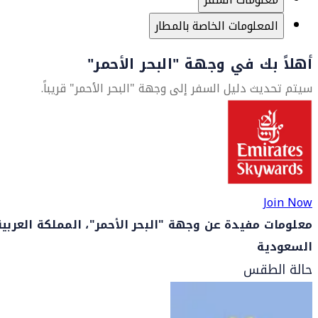
المعلومات الخاصة بالمطار
أهلاً بك في وجهة "البحر الأحمر"
سيتم تحديث دليل السفر إلى وجهة "البحر الأحمر" قريباً.
Join Now
معلومات مفيدة عن وجهة "البحر الأحمر"، المملكة العربية
السعودية
حالة الطقس