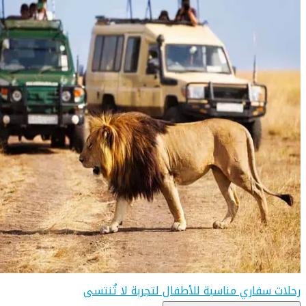
رحلات سفاري مناسبة للأطفال لتجربة لا تُنتسى