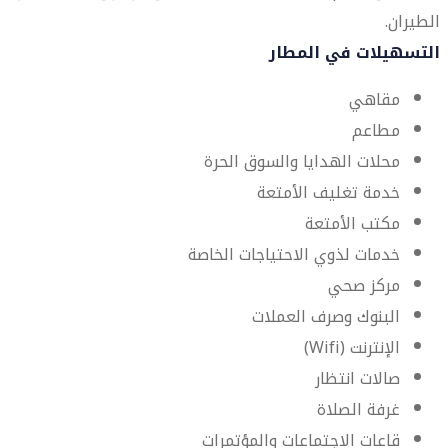
الطيران.
التسهيلات في المطار
مقاهي
مطاعم
محلات الهدايا والسوق الحرة
خدمة تغليف الأمتعة
مكتب الأمتعة
خدمات لذوي الاحتياجات الخاصة
مركز صحي
البنوك وصرف العملات
الإنترنت (Wifi)
صالات انتظار
غرفة الصلاة
قاعات الاجتماعات والمؤتمرات