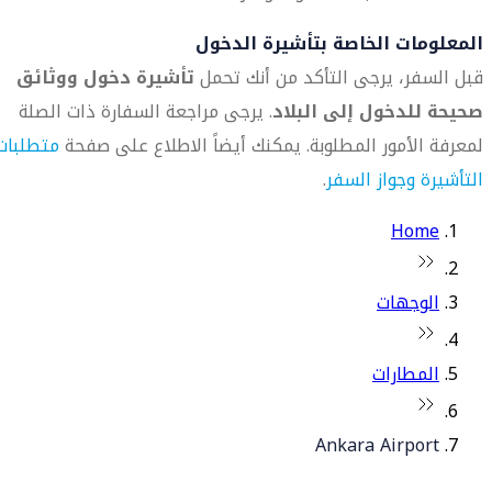
المعلومات الخاصة بتأشيرة الدخول
قبل السفر، يرجى التأكد من أنك تحمل
تأشيرة دخول ووثائق
صحيحة للدخول إلى البلاد
. يرجى مراجعة السفارة ذات الصلة
لمعرفة الأمور المطلوبة. يمكنك أيضاً الاطلاع على صفحة
متطلبات
التأشيرة وجواز السفر
.
Home
الوجهات
المطارات
Ankara Airport