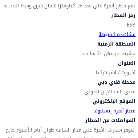
يقع مطار أنقرة على بعد 28 كيلومترًا شمال شرق وسط المدينة.
رمز المطار
ESB
مشاهدة الخريطة
المنطقة الزمنية
توقيت غرينتش +3 ساعات
العنوان
أكيورت / أنقرة
تركيا
محطة فلاي دبي
مبنى المسافرين الدولي
الموقع الإلكتروني
مطار أنقرة إيسنبوغا
المواصلات من المطار
.تتوفر سيارات الأجرة على مدار الساعة طوال أيام الأسبوع خارج