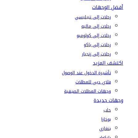
أفضل الوجهات
رحلات إلى تبيليسي
رحلات إلى ماليه
رحلات إلى كولومبو
رحلات إلى باكو
رحلات إلى زنجبار
اكتشف المزيد
تأشيرة الدخول عند الوصول
فلاي دبي للعطلات
وجهات العطلات الصيفية
وجهات جديدة
حلب
بوخارا
بنغازي
بانكوك