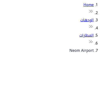
Home
الوجهات
المطارات
Neom Airport