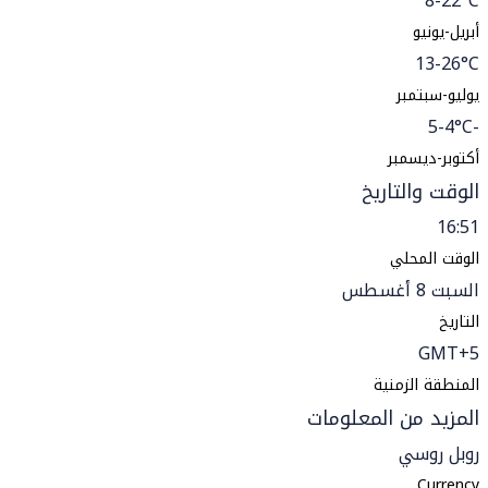
8-22°C
أبريل-يونيو
13-26°C
يوليو-سبتمبر
-5-4°C
أكتوبر-ديسمبر
الوقت والتاريخ
16:51
الوقت المحلي
السبت 8 أغسطس
التاريخ
GMT+5
المنطقة الزمنية
المزيد من المعلومات
روبل روسي
Currency