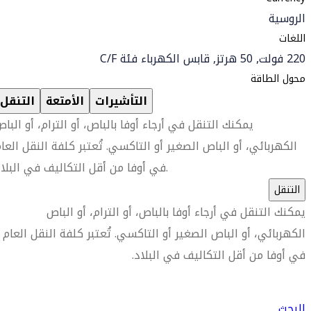
الروسية
اللغات
220 فولت, 50 هرتز, قابس الكهرباء فئة C/F
محول الطاقة
التأشيرات
الأمتعة
التنقل
يمكنك التنقل في أرجاء أوفا بالباص، أو الترام، أو البا
الكهربائي، أو الباص الصغير أو التاكسي. تُعتبر كلفة النقل العا
في أوفا من أقل التكاليف في البلاد.
التنقل
يمكنك التنقل في أرجاء أوفا بالباص، أو الترام، أو الباص
الكهربائي، أو الباص الصغير أو التاكسي. تُعتبر كلفة النقل العام
في أوفا من أقل التكاليف في البلاد.
العثور على متجر السفر الأقرب إليك
البحث