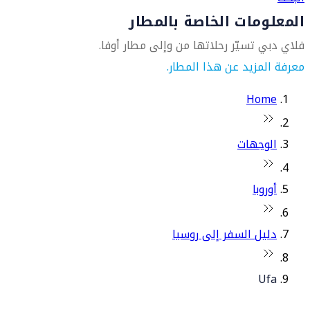
المعلومات الخاصة بالمطار
فلاي دبي تسيّر رحلاتها من وإلى مطار أوفا.
معرفة المزيد عن هذا المطار.
Home
الوجهات
أوروبا
دليل السفر إلى روسيا
Ufa