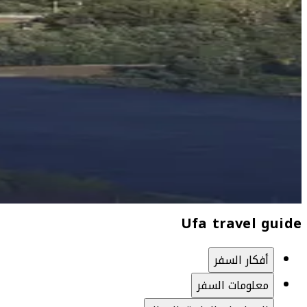
Ufa travel guide
أفكار السفر
معلومات السفر