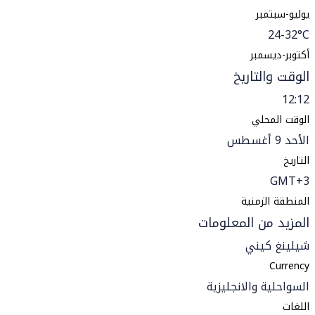
يوليو-سبتمبر
24-32°C
أكتوبر-ديسمبر
الوقت والتاريخ
12:12
الوقت المحلي
الأحد 9 أغسطس
التاريخ
GMT+3
المنطقة الزمنية
المزيد من المعلومات
شيلينغ كيني
Currency
السواحلية والانجليزية
اللغات