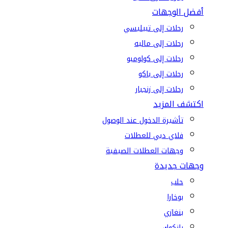
أفضل الوجهات
رحلات إلى تبيليسي
رحلات إلى ماليه
رحلات إلى كولومبو
رحلات إلى باكو
رحلات إلى زنجبار
اكتشف المزيد
تأشيرة الدخول عند الوصول
فلاي دبي للعطلات
وجهات العطلات الصيفية
وجهات جديدة
حلب
بوخارا
بنغازي
بانكوك