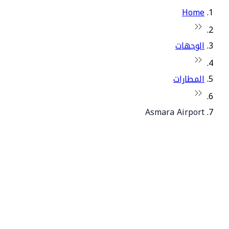
Home
الوجهات
المطارات
Asmara Airport