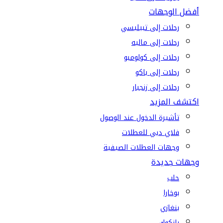
أفضل الوجهات
رحلات إلى تبيليسي
رحلات إلى ماليه
رحلات إلى كولومبو
رحلات إلى باكو
رحلات إلى زنجبار
اكتشف المزيد
تأشيرة الدخول عند الوصول
فلاي دبي للعطلات
وجهات العطلات الصيفية
وجهات جديدة
حلب
بوخارا
بنغازي
بانكوك