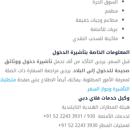
السوق الحرة
مطعم
مطاعم وجبات خفيفة
عربات للأمتعة
ماكينة للسحب النقدي
المعلومات الخاصة بتأشيرة الدخول
قبل السفر، يرجى التأكد من أنك تحمل
تأشيرة دخول ووثائق
صحيحة للدخول إلى البلاد
. يرجى مراجعة السفارة ذات الصلة
لمعرفة الأمور المطلوبة. يمكنك أيضاً الاطلاع على صفحة
متطلبات
التأشيرة وجواز السفر
.
وكيل خدمات فلاي دبي
هيئة المطارات الهندية التايلندية
لخدمات الأمتعة 930 / 3931 2243 52 91+
لعمليات المطار 3930 2243 52 91+