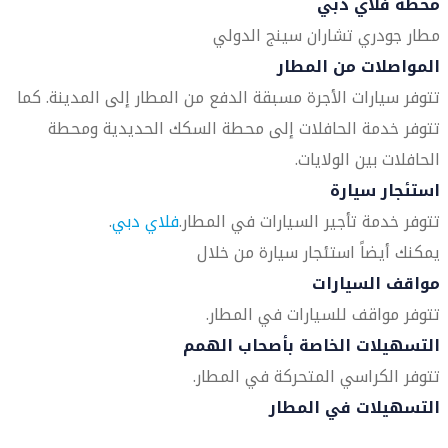
محطة فلاي دبي
مطار جودري تشاران سينج الدولي
المواصلات من المطار
تتوفر سيارات الأجرة مسبقة الدفع من المطار إلى المدينة. كما
تتوفر خدمة الحافلات إلى محطة السكك الحديدية ومحطة
الحافلات بين الولايات.
استئجار سيارة
تتوفر خدمة تأجير السيارات في المطار.
فلاي دبي
.
يمكنك أيضاً استئجار سيارة من خلال
مواقف السيارات
تتوفر مواقف للسيارات في المطار.
التسهيلات الخاصة بأصحاب الهمم
تتوفر الكراسي المتحركة في المطار.
التسهيلات في المطار