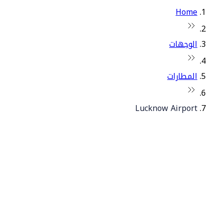
Home
الوجهات
المطارات
Lucknow Airport