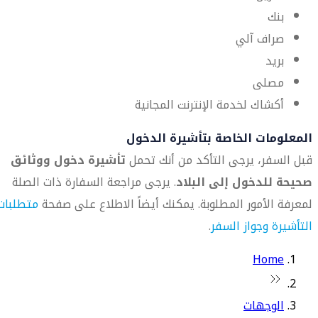
بنك
صراف آلي
بريد
مصلى
أكشاك لخدمة الإنترنت المجانية
المعلومات الخاصة بتأشيرة الدخول
قبل السفر، يرجى التأكد من أنك تحمل
تأشيرة دخول ووثائق
صحيحة للدخول إلى البلاد
. يرجى مراجعة السفارة ذات الصلة
لمعرفة الأمور المطلوبة. يمكنك أيضاً الاطلاع على صفحة
متطلبات
التأشيرة وجواز السفر
.
Home
الوجهات