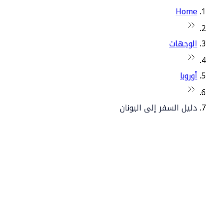
Home
الوجهات
أوروبا
دليل السفر إلى اليونان