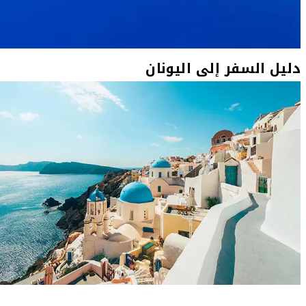
دليل السفر إلى اليونان
دليل السفر إلى سانتوريني