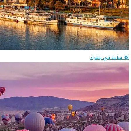
48 ساعة في بلغراد