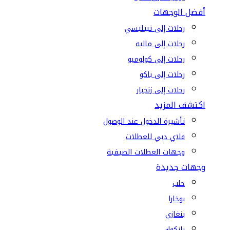
أفضل الوجهات
رحلات إلى تبيليسي
رحلات إلى ماليه
رحلات إلى كولومبو
رحلات إلى باكو
رحلات إلى زنجبار
اكتشف المزيد
تأشيرة الدخول عند الوصول
فلاي دبي للعطلات
وجهات العطلات الصيفية
وجهات جديدة
حلب
بوخارا
بنغازي
بانكوك