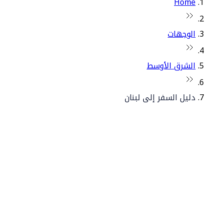
Home
الوجهات
الشرق الأوسط
دليل السفر إلى لبنان