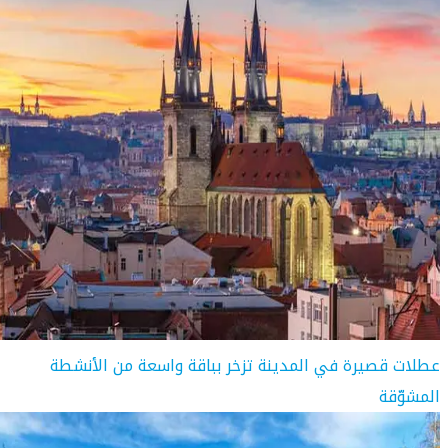
عطلات قصيرة في المدينة تزخر بباقة واسعة من الأنشطة
المشوّقة