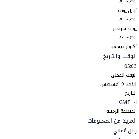
29-37°C
أبريل-يونيو
29-37°C
يوليو-سبتمبر
23-30°C
أكتوبر-ديسمبر
الوقت والتاريخ
05:03
الوقت المحلي
الأحد 9 أغسطس
التاريخ
GMT+4
المنطقة الزمنية
المزيد من المعلومات
ريال عُماني