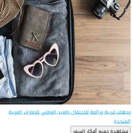
وجهات قريبة ورائعة للاحتفال بالعيد الوطني للإمارات العربية
المتحدة
مشاهدة جميع أفكار السفر