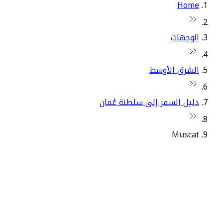
Home
الوجهات
الشرق الأوسط
دليل السفر إلى سلطنة عُمان
Muscat