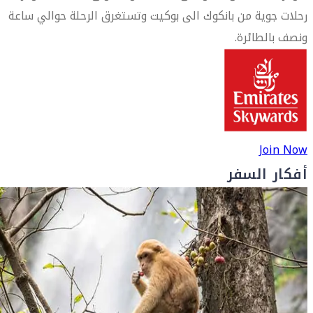
رحلات جوية من بانكوك الى بوكيت وتستغرق الرحلة حوالي ساعة
ونصف بالطائرة.
Join Now
أفكار السفر