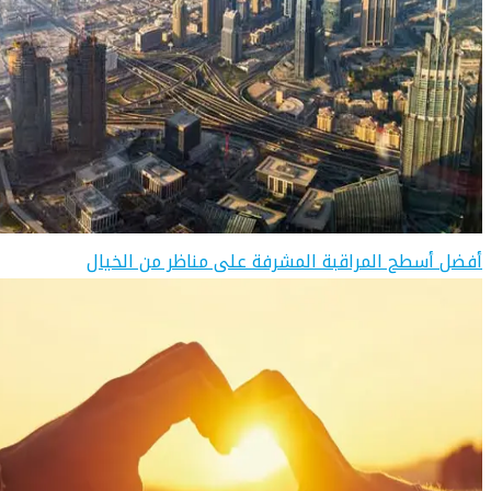
أفضل أسطح المراقبة المشرفة على مناظر من الخيال