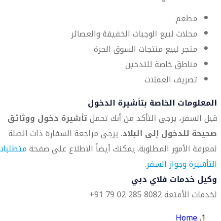
مطعم
محلات لبيع الوجبات الخفيفة والعصائر
متجر لبيع منتجات السوق الحرة
مناطق خاصة للتدخين
تصريف العملات
المعلومات الخاصة بتأشيرة الدخول
قبل السفر، يرجى التأكد من أنك تحمل
تأشيرة دخول ووثائق
صحيحة للدخول إلى البلاد
. يرجى مراجعة السفارة ذات الصلة
لمعرفة الأمور المطلوبة. يمكنك أيضاً الاطلاع على صفحة
متطلبات
التأشيرة وجواز السفر
.
وكيل خدمات فلاي دبي
لخدمات الأمتعة 8082 285 02 79 91+
Home