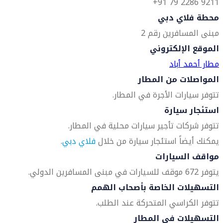
9211 2286 79 91+
محطة فلاي دبي
مبنى المسافرين رقم 2
الموقع الإلكتروني
مطار أحمد أباد
المواصلات من المطار
تتوفر سيارات الأجرة في المطار.
استئجار سيارة
تتوفر شركات تأجير سيارات محلية في المطار.
يمكنك أيضاً استئجار سيارة من خلال
فلاي دبي
.
مواقف السيارات
يتوفر 672 موقف للسيارات في مبنى المسافرين الدولي.
التسهيلات الخاصة بأصحاب الهمم
تتوفر الكراسي المتحركة عند الطلب.
التسهيلات في المطار