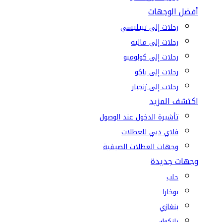
أفضل الوجهات
رحلات إلى تبيليسي
رحلات إلى ماليه
رحلات إلى كولومبو
رحلات إلى باكو
رحلات إلى زنجبار
اكتشف المزيد
تأشيرة الدخول عند الوصول
فلاي دبي للعطلات
وجهات العطلات الصيفية
وجهات جديدة
حلب
بوخارا
بنغازي
بانكوك