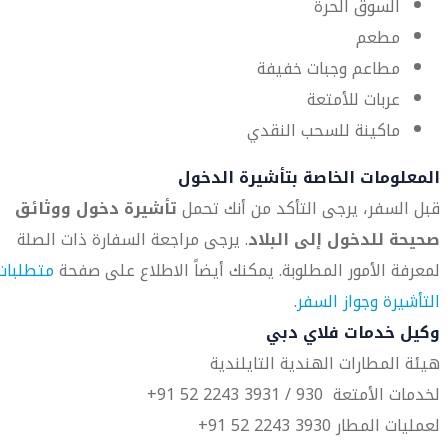
السوق الحرة
مطعم
مطاعم وجبات خفيفة
عربات للأمتعة
ماكينة للسحب النقدي
المعلومات الخاصة بتأشيرة الدخول
قبل السفر، يرجى التأكد من أنك تحمل
تأشيرة دخول ووثائق
صحيحة للدخول إلى البلاد
. يرجى مراجعة السفارة ذات الصلة
لمعرفة الأمور المطلوبة. يمكنك أيضاً الاطلاع على صفحة
متطلبات
التأشيرة وجواز السفر
.
وكيل خدمات فلاي دبي
هيئة المطارات الهندية التايلندية
لخدمات الأمتعة 930 / 3931 2243 52 91+
لعمليات المطار 3930 2243 52 91+