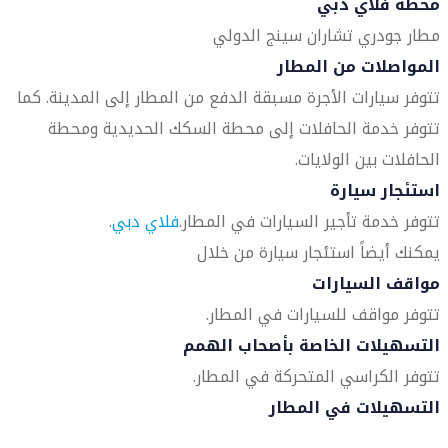
محطة فلاي دبي
مطار جودري تشاران سينج الدولي
المواصلات من المطار
تتوفر سيارات الأجرة مسبقة الدفع من المطار إلى المدينة. كما
تتوفر خدمة الحافلات إلى محطة السكك الحديدية ومحطة
الحافلات بين الولايات.
استئجار سيارة
تتوفر خدمة تأجير السيارات في المطار.
فلاي دبي
.
يمكنك أيضاً استئجار سيارة من خلال
مواقف السيارات
تتوفر مواقف للسيارات في المطار.
التسهيلات الخاصة بأصحاب الهمم
تتوفر الكراسي المتحركة في المطار.
التسهيلات في المطار