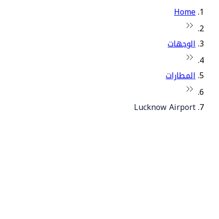
Home
الوجهات
المطارات
Lucknow Airport