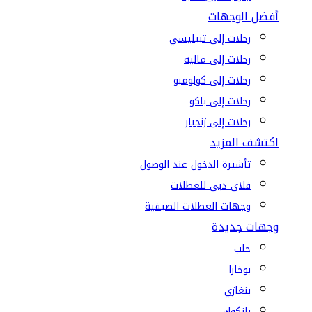
أفضل الوجهات
رحلات إلى تبيليسي
رحلات إلى ماليه
رحلات إلى كولومبو
رحلات إلى باكو
رحلات إلى زنجبار
اكتشف المزيد
تأشيرة الدخول عند الوصول
فلاي دبي للعطلات
وجهات العطلات الصيفية
وجهات جديدة
حلب
بوخارا
بنغازي
بانكوك