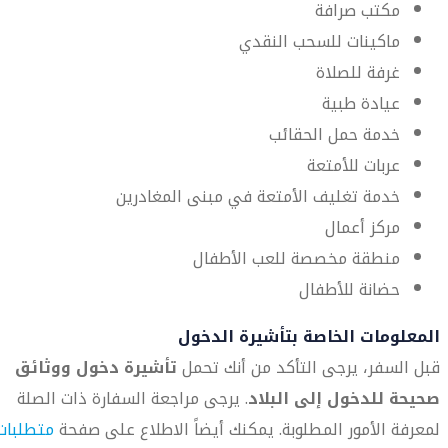
مكتب صرافة
ماكينات للسحب النقدي
غرفة للصلاة
عيادة طبية
خدمة حمل الحقائب
عربات للأمتعة
خدمة تغليف الأمتعة في مبنى المغادرين
مركز أعمال
منطقة مخصصة للعب الأطفال
حضانة للأطفال
المعلومات الخاصة بتأشيرة الدخول
قبل السفر، يرجى التأكد من أنك تحمل
تأشيرة دخول ووثائق
صحيحة للدخول إلى البلاد
. يرجى مراجعة السفارة ذات الصلة
لمعرفة الأمور المطلوبة. يمكنك أيضاً الاطلاع على صفحة
متطلبات