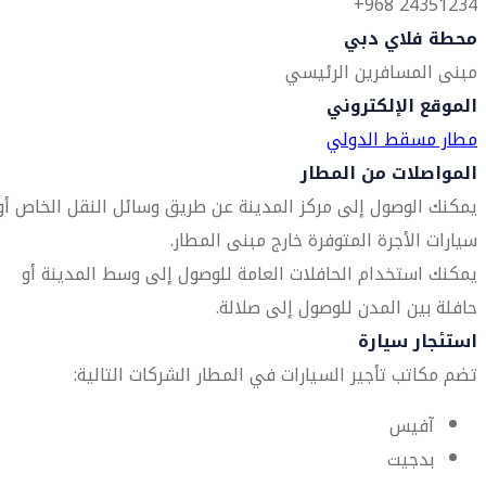
24351234 968+
محطة فلاي دبي
مبنى المسافرين الرئيسي
الموقع الإلكتروني
مطار مسقط الدولي
المواصلات من المطار
يمكنك الوصول إلى مركز المدينة عن طريق وسائل النقل الخاص أو
سيارات الأجرة المتوفرة خارج مبنى المطار.
يمكنك استخدام الحافلات العامة للوصول إلى وسط المدينة أو
حافلة بين المدن للوصول إلى صلالة.
استئجار سيارة
تضم مكاتب تأجير السيارات في المطار الشركات التالية:
آفيس
بدجيت