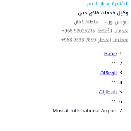
التأشيرة وجواز السفر
.
وكيل خدمات فلاي دبي
سويس بورت – سلطنة عُمان
لخدمات الأمتعة: 92025215 968+
لعمليات المطار: 7859 9333 968+
Home
الوجهات
المطارات
Muscat International Airport