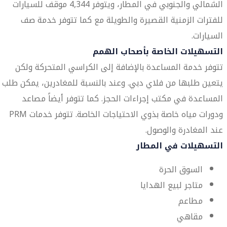
الشمالي والجنوبي في المطار، ويتوفر 4,344 موقف للسيارات
للفترات الزمنية القصيرة والطويلة مع كما تتوفر خدمة صف
السيارات.
التسهيلات الخاصة بأصحاب الهمم
تتوفر خدمة المساعدة بالإضافة إلى الكراسي المتحركة ولكن
يتعين طلبها من فلاي دبي. وعند بالنسبة للمغادرين، يمكن طلب
المساعدة في مكتب إجراءات الحجز. كما تتوفر أيضاً مصاعد
ودورات مياه خاصة بذوي الاحتياجات الخاصة. تتوفر خدمات PRM
عند المغادرة والوصول.
التسهيلات في المطار
السوق الحرة
متاجر لبيع الهدايا
مطاعم
مقاهي