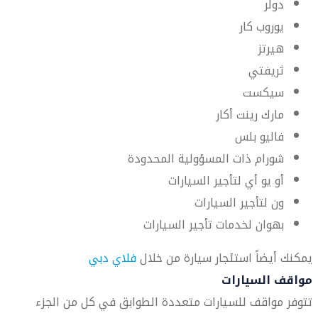
دولر
يوروب كار
هيرتز
ثريفتي
سيكست
مارك رينت أكار
فاليو بلس
شورام ذات المسؤولية المحدودة
أو يو أي لتأجير السيارات
ون لتأجير السيارات
بهوان لخدمات تأجير السيارات
يمكنك أيضاً استئجار سيارة من خلال
فلاي دبي
مواقف السيارات
تتوفر مواقف للسيارات متعددة الطوابق في كل من الجزء