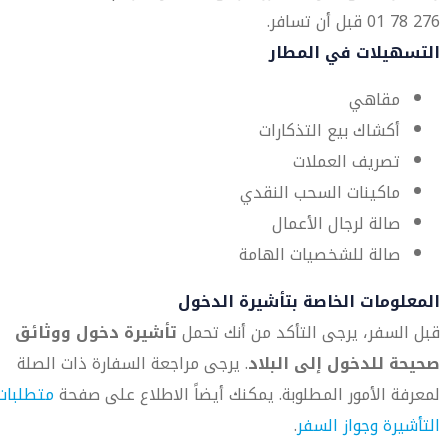
276 78 01 قبل أن تسافر.
التسهيلات في المطار
مقاهي
أكشاك بيع التذكارات
تصريف العملات
ماكينات السحب النقدي
صالة لرجال الأعمال
صالة للشخصيات الهامة
المعلومات الخاصة بتأشيرة الدخول
قبل السفر، يرجى التأكد من أنك تحمل
تأشيرة دخول ووثائق
صحيحة للدخول إلى البلاد
. يرجى مراجعة السفارة ذات الصلة
لمعرفة الأمور المطلوبة. يمكنك أيضاً الاطلاع على صفحة
متطلبات
التأشيرة وجواز السفر
.