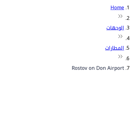
Home
الوجهات
المطارات
Rostov on Don Airport