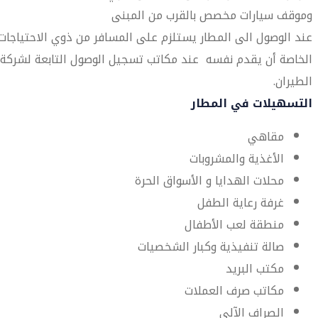
وموقف سيارات مخصص بالقرب من المبنى
عند الوصول الى المطار يستلزم على المسافر من ذوي الاحتياجات
الخاصة أن يقدم نفسه عند مكاتب تسجيل الوصول التابعة لشركة
الطيران.
التسهيلات في المطار
مقاهي
الأغذية والمشروبات
محلات الهدايا و الأسواق الحرة
غرفة رعاية الطفل
منطقة لعب الأطفال
صالة تنفيذية وكبار الشخصيات
مكتب البريد
مكاتب صرف العملات
الصراف الآلي