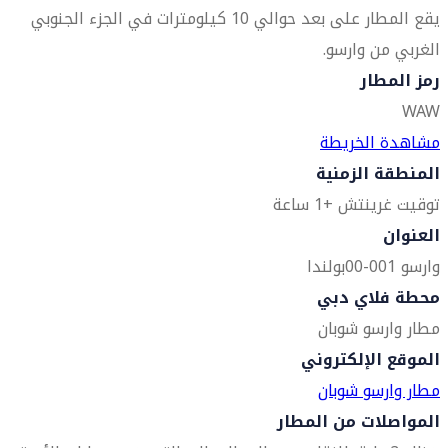
يقع المطار على بعد حوالي 10 كيلومترات في الجزء الجنوبي
الغربي من وارسو.
رمز المطار
WAW
مشاهدة الخريطة
المنطقة الزمنية
توقيت غرينتش +1 ساعة
العنوان
وارسو 001-00
بولندا
محطة فلاي دبي
مطار وارسو شوبان
الموقع الإلكتروني
مطار وارسو شوبان
المواصلات من المطار