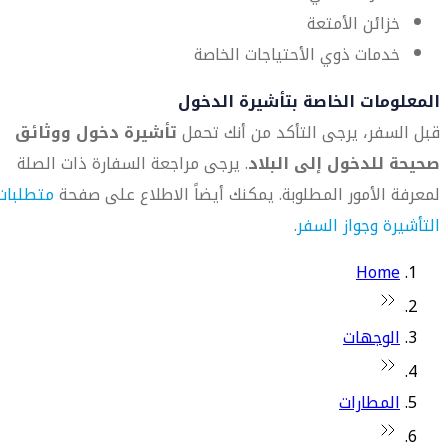
خزائن الأمتعة
خدمات ذوي الأحتياجات الخاصة
المعلومات الخاصة بتأشيرة الدخول
قبل السفر، يرجى التأكد من أنك تحمل
تأشيرة دخول ووثائق
صحيحة للدخول إلى البلاد
. يرجى مراجعة السفارة ذات الصلة
لمعرفة الأمور المطلوبة. يمكنك أيضاً الاطلاع على صفحة
متطلبات
التأشيرة وجواز السفر
.
Home
الوجهات
المطارات