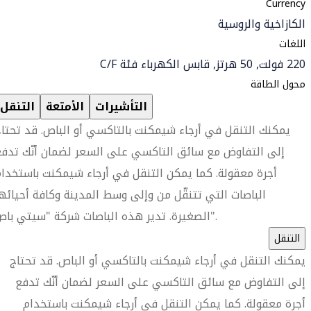
Currency
الكازاخية والروسية
اللغات
220 فولت, 50 هرتز, قابس الكهرباء فئة C/F
محول الطاقة
التأشيرات
الأمتعة
التنقل
يمكنك التنقل في أرجاء شيمكنت بالتاكسي أو الباص. قد تحتا
إلى التفاوض مع سائق التاكسي على السعر لضمان أنّك تدف
أجرة معقولة. كما يمكن التنقل في أرجاء شيمكنت باستخدا
الباصات التي تتنقّل من وإلى وسط المدينة وكافة أحيائه
الصغيرة. تدير هذه الباصات شركة "سيتي باص".
التنقل
يمكنك التنقل في أرجاء شيمكنت بالتاكسي أو الباص. قد تحتاج
إلى التفاوض مع سائق التاكسي على السعر لضمان أنّك تدفع
أجرة معقولة. كما يمكن التنقل في أرجاء شيمكنت باستخدام