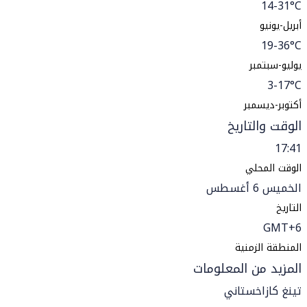
14-31°C
أبريل-يونيو
19-36°C
يوليو-سبتمبر
3-17°C
أكتوبر-ديسمبر
الوقت والتاريخ
17:41
الوقت المحلي
الخميس 6 أغسطس
التاريخ
GMT+6
المنطقة الزمنية
المزيد من المعلومات
تينغ كازاخستاني