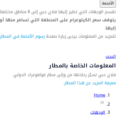
الأمتعة
تقسم الوجهات التي تطير إليها فلاي دبي إلى 8 مناطق مختلفة.
يتوقف سعر الكيلوغرام على المنطقة التي تسافر منها أو
إليها
.
للمزيد من المعلومات يرجى زيارة صفحة
رسوم الأمتعة في المطار
العثور على متجر السفر الأقرب إليك
البحث
المعلومات الخاصة بالمطار
فلاي دبي تسيّر رحلاتها من وإلى مطار فولغوغراد الدولي.
معرفة المزيد عن هذا المطار.
Home
الوجهات