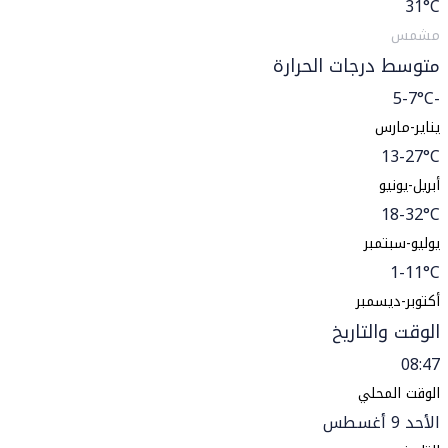
31
°C
مشمس
متوسط درجات الحرارة
-5-7°C
يناير-مارس
13-27°C
أبريل-يونيو
18-32°C
يوليو-سبتمبر
1-11°C
أكتوبر-ديسمبر
الوقت والتاريخ
08:47
الوقت المحلي
الأحد 9 أغسطس