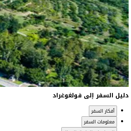
دليل السفر إلى فولغوغراد
أفكار السفر
معلومات السفر