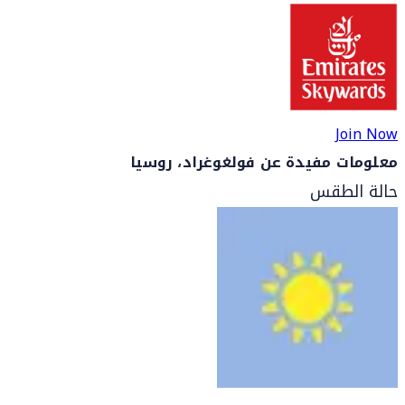
Join Now
معلومات مفيدة عن فولغوغراد، روسيا
حالة الطقس