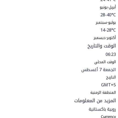
أبريل-يونيو
28-40°C
يوليو-سبتمبر
14-28°C
أكتوبر-ديسمبر
الوقت والتاريخ
06:23
الوقت المحلي
الجمعة 7 أغسطس
التاريخ
GMT+5
المنطقة الزمنية
المزيد من المعلومات
روبية باكستانية
Currency