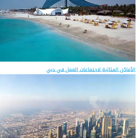
الأماكن المثالية لاجتماعات العمل في دبي