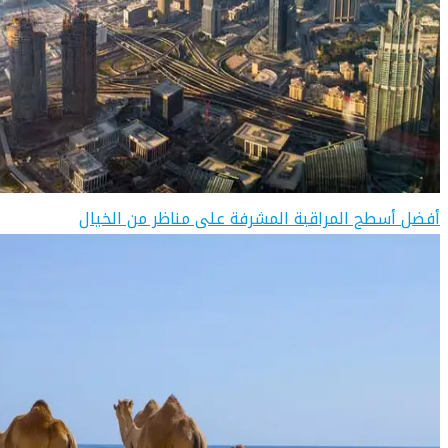
أفضل أسطح المراقبة المشرفة على مناظر من الخيال