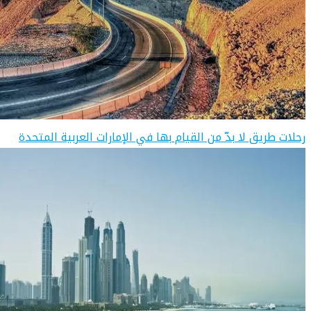
رحلات طريق لا بدّ من القيام بها في الإمارات العربية المتحدة