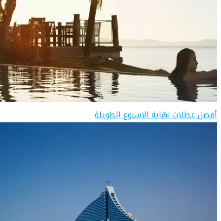
أفضل عطلات نهاية الاسبوع الطويلة