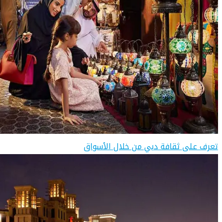
تعرف على ثقافة دبي من خلال الأسواق