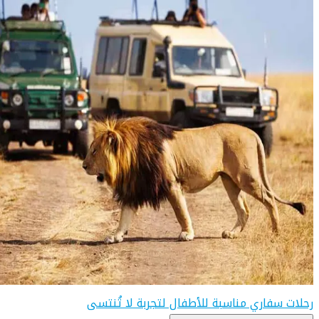
رحلات سفاري مناسبة للأطفال لتجربة لا تُنتسى