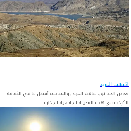
دليل السفر إلى السليمانية
تعرّف على السليمانية
اكتشف المزيد
تعرض الحدائق، صالات العرض والمتاحف أفضل ما في الثقافة
الكردية في هذه المدينة الجامعية الجذابة