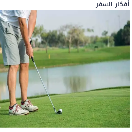
أفكار السفر