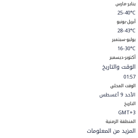
يناير-مارس
25-40°C
أبريل-يونيو
28-43°C
يوليو-سبتمبر
16-30°C
أكتوبر-ديسمبر
الوقت والتاريخ
01:57
الوقت المحلي
الأحد 9 أغسطس
التاريخ
GMT+3
المنطقة الزمنية
المزيد من المعلومات