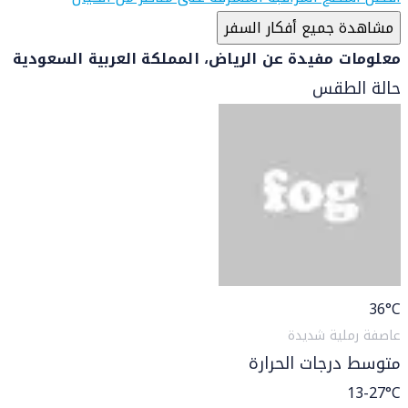
مشاهدة جميع أفكار السفر
معلومات مفيدة عن الرياض، المملكة العربية السعودية
حالة الطقس
36
°C
عاصفة رملية شديدة
متوسط درجات الحرارة
13-27°C