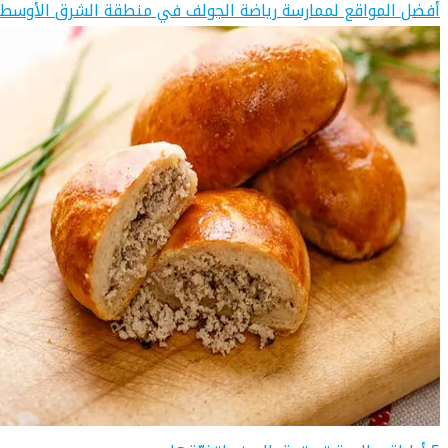
أفضل المواقع لممارسة رياضة الجولف في منطقة الشرق الأوسط