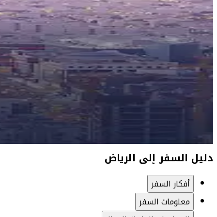
دليل السفر إلى الرياض
أفكار السفر
معلومات السفر