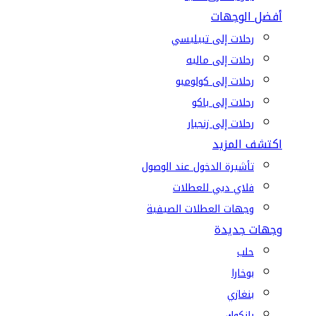
أفضل الوجهات
رحلات إلى تبيليسي
رحلات إلى ماليه
رحلات إلى كولومبو
رحلات إلى باكو
رحلات إلى زنجبار
اكتشف المزيد
تأشيرة الدخول عند الوصول
فلاي دبي للعطلات
وجهات العطلات الصيفية
وجهات جديدة
حلب
بوخارا
بنغازي
بانكوك