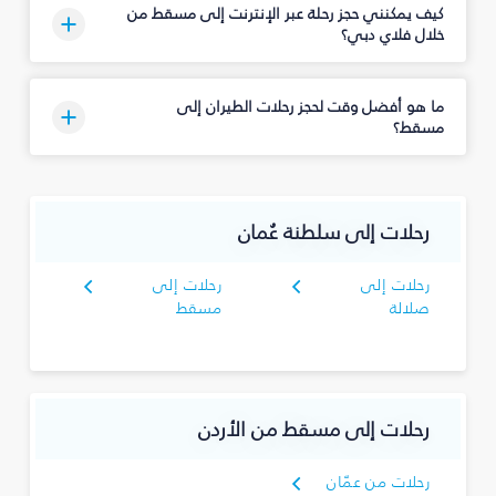
كيف يمكنني حجز رحلة عبر الإنترنت إلى مسقط من
خلال فلاي دبي؟
ما هو أفضل وقت لحجز رحلات الطيران إلى
مسقط؟
رحلات إلى سلطنة عُمان
رحلات إلى
رحلات إلى
صلالة
مسقط
رحلات إلى مسقط من الأردن
رحلات من عمّان