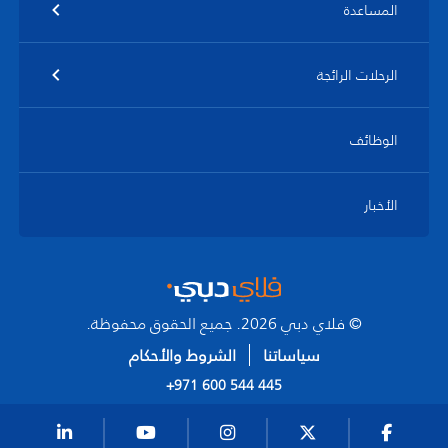
المساعدة
الرحلات الرائجة
الوظائف
الأخبار
© فلاي دبي 2026. جميع الحقوق محفوظة.
سياساتنا
الشروط والأحكام
+971 600 544 445