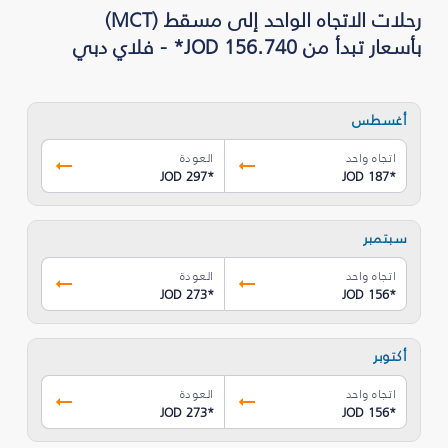
رحلات الاتجاه الواحد إلى مسقط (MCT)
بأسعار تبدأ من JOD 156.740* - فلاي دبي
أغسطس
اتجاه واحد
العودة
JOD 297
*
JOD 187
*
سبتمبر
اتجاه واحد
العودة
JOD 273
*
JOD 156
*
أكتوبر
اتجاه واحد
العودة
JOD 273
*
JOD 156
*