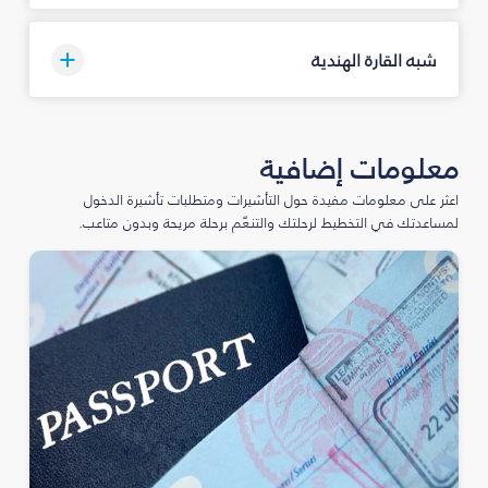
شبه القارة الهندية
معلومات إضافية
اعثر على معلومات مفيدة حول التأشيرات ومتطلبات تأشيرة الدخول
لمساعدتك في التخطيط لرحلتك والتنعّم برحلة مريحة وبدون متاعب.