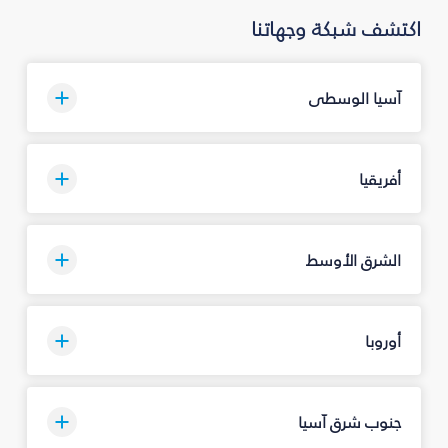
اكتشف شبكة وجهاتنا
آسيا الوسطى
أفريقيا
الشرق الأوسط
أوروبا
جنوب شرق آسيا