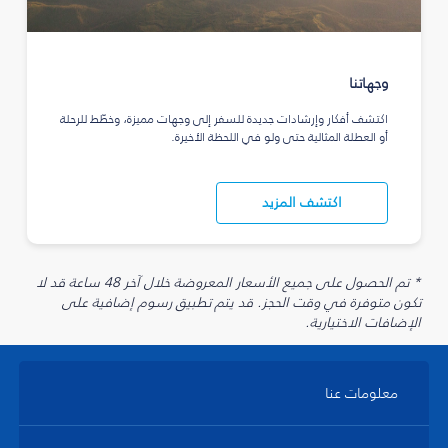
وجهاتنا
اكتشف أفكار وإرشادات جديدة للسفر إلى وجهات مميزة، وخطّط للرحلة
أو العطلة المثالية حتى ولو في اللحظة الأخيرة.
اكتشف المزيد
* تم الحصول على جميع الأسعار المعروضة خلال آخر 48 ساعة قد لا
تكون متوفرة في وقت الحجز. قد يتم تطبيق رسوم إضافية على
الإضافات الاختيارية.
معلومات عنا