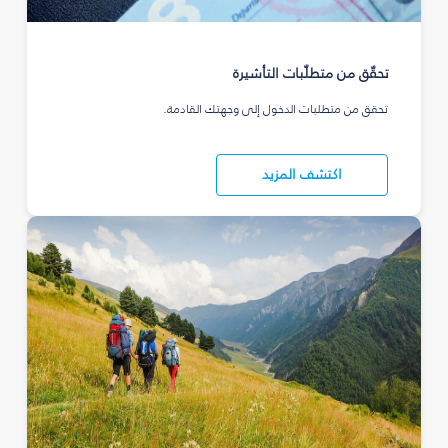
تحقّق من متطلّبات التأشيرة
تحقق من متطلبات الدخول إلى وجهتك القادمة.
اكتشف المزيد