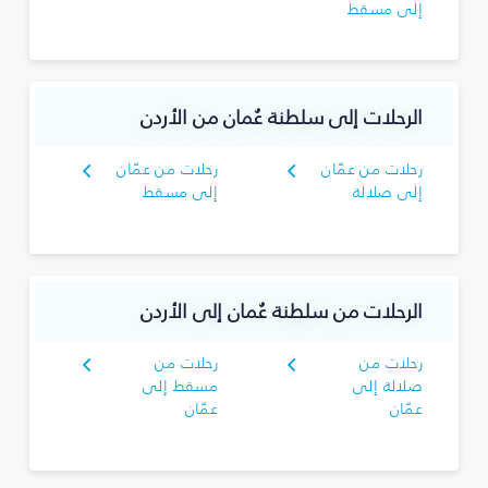
إلى مسقط
الرحلات إلى سلطنة عُمان من الأردن
رحلات من عمّان
رحلات من عمّان
إلى صلالة
إلى مسقط
الرحلات من سلطنة عُمان إلى الأردن
رحلات من
رحلات من
صلالة إلى
مسقط إلى
عمّان
عمّان