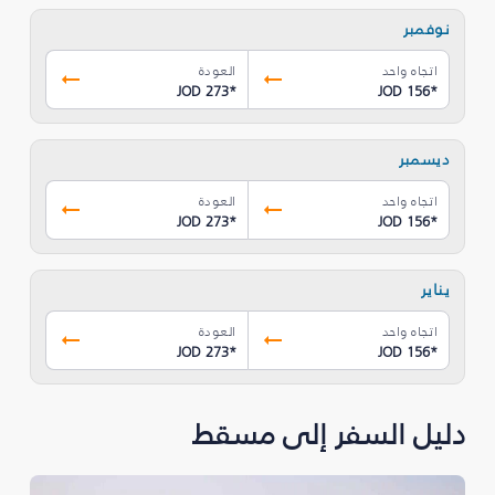
نوفمبر
اتجاه واحد
العودة
JOD 273
*
JOD 156
*
ديسمبر
اتجاه واحد
العودة
JOD 273
*
JOD 156
*
يناير
اتجاه واحد
العودة
JOD 273
*
JOD 156
*
دليل السفر إلى مسقط