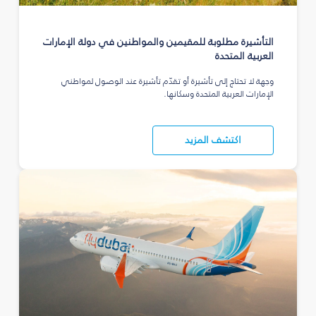
التأشيرة مطلوبة للمقيمين والمواطنين في دولة الإمارات
العربية المتحدة
وجهة لا تحتاج إلى تأشيرة أو تقدّم تأشيرة عند الوصول لمواطني
الإمارات العربية المتحدة وسكانها.
اكتشف المزيد