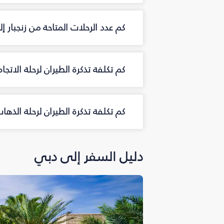
كم عدد الرحلات المتاحة من زنجبار
كم تكلفة تذكرة الطيران لرحلة الاتجا
كم تكلفة تذكرة الطيران لرحلة الذها
دليل السفر إلى دبي