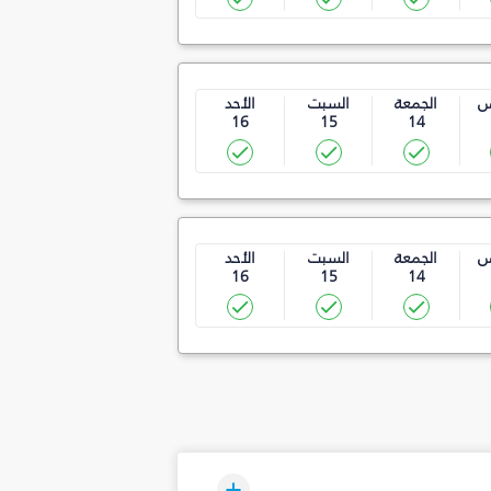
س
الجمعة
السبت
الأحد
16
15
14
س
الجمعة
السبت
الأحد
16
15
14