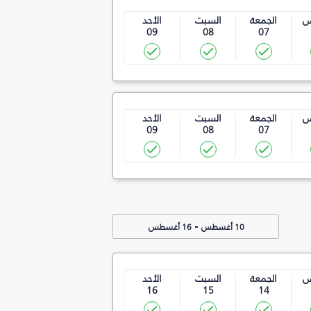
س
الجمعة
السبت
الأحد
09
08
07
س
الجمعة
السبت
الأحد
09
08
07
-
10 أغسطس
16 أغسطس
س
الجمعة
السبت
الأحد
16
15
14