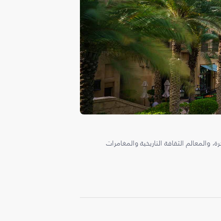
، والمعالم الثقافة التاريخية والمغامرات