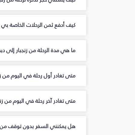
كيف أدفع ثمن الرحلات الخاصة بي من
ما هي مدة الرحلة من زنجبار إلى دب
متى تغادر أول رحلة في اليوم من ز
متى تغادر آخر رحلة في اليوم من زن
هل يمكنني السفر بدون توقف من ز