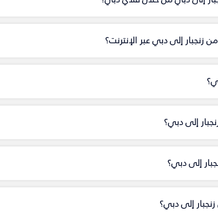
 زنجبار إلى دبي عبر الإنترنت؟
ي؟
نجبار إلى دبي؟
جبار إلى دبي؟
نجبار إلى دبي؟