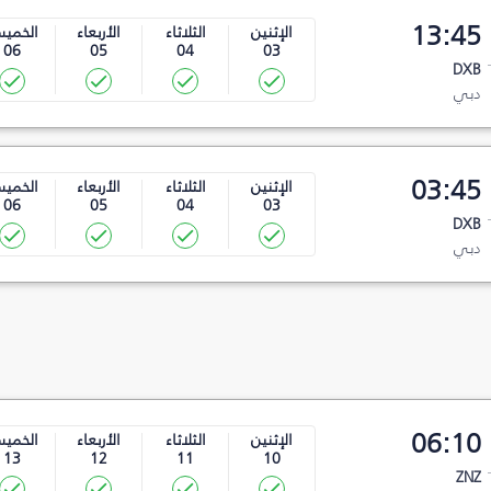
13:45
الإثنين
الثلاثاء
الأربعاء
الخمي
06
05
04
03
DXB
دبي
03:45
الإثنين
الثلاثاء
الأربعاء
الخمي
06
05
04
03
DXB
دبي
06:10
الإثنين
الثلاثاء
الأربعاء
الخمي
13
12
11
10
ZNZ