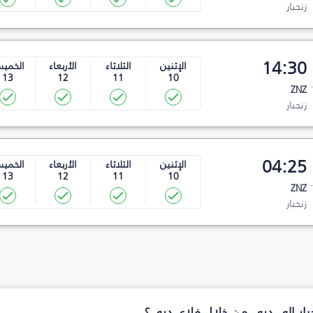
زنجبار
14:30
الإثنين
الثلاثاء
الأربعاء
الخمي
13
12
11
10
ZNZ
زنجبار
04:25
الإثنين
الثلاثاء
الأربعاء
الخمي
13
12
11
10
ZNZ
زنجبار
جبار إلى دبي من خلال فلاي دبي؟