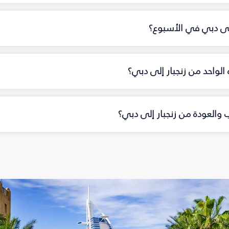
 إلى دبي في الأسبوع؟
ه الواحد من زنجبار إلى دبي؟
ب والعودة من زنجبار إلى دبي؟