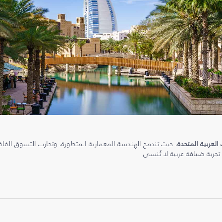
 العربية المتحدة
، حيث تندمج الهندسة المعمارية المتطورة، وتجارب التسوق الفاخرة
 تجربة ضيافة عربية لا تُنسى