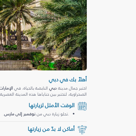
أهلاً بك في دبي
اختبر جمال مدينة
دبي
النابضة بالحياة، في
الإمارات
الصحراوية، لتختبر بين حناياها هذه المدينة العصرية
الوقت الأمثل لزيارتها
.تحلو زيارة دبي من
نوفمبر إلى مارس
.
أماكن لا بدّ من زيارتها