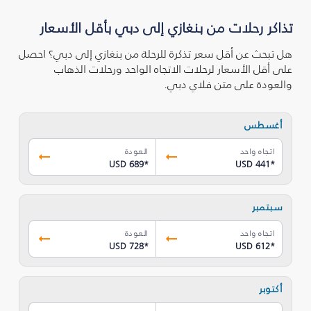
تذاكر رحلات من بنغازي إلى دبي بأقل الأسعار
هل تبحث عن أقل سعر تذكرة للرحلة من بنغازي إلى دبي؟ احصل
على أقل الأسعار لرحلات الاتجاه الواحد ورحلات الذهاب
والعودة على متن فلاي دبي.
أغسطس
اتجاه واحد
العودة
USD 689
*
USD 441
*
سبتمبر
اتجاه واحد
العودة
USD 728
*
USD 612
*
أكتوبر