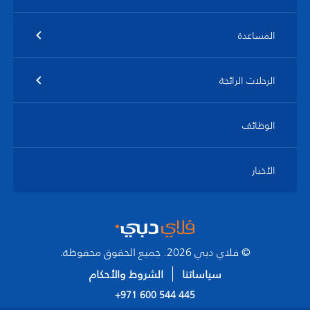
المساعدة
الرحلات الرائجة
الوظائف
الأخبار
© فلاي دبي 2026. جميع الحقوق محفوظة.
سياساتنا
الشروط والأحكام
+971 600 544 445