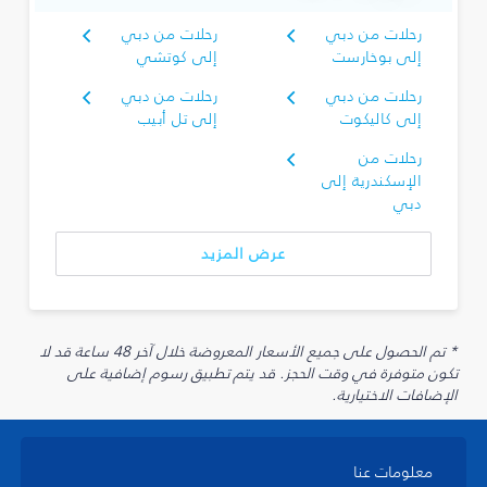
رحلات من دبي
رحلات من دبي
إلى بوخارست
إلى كوتشي
رحلات من دبي
رحلات من دبي
إلى كاليكوت
إلى تل أبيب
رحلات من
الإسكندرية إلى
دبي
عرض المزيد
* تم الحصول على جميع الأسعار المعروضة خلال آخر 48 ساعة قد لا
تكون متوفرة في وقت الحجز. قد يتم تطبيق رسوم إضافية على
الإضافات الاختيارية.
معلومات عنا