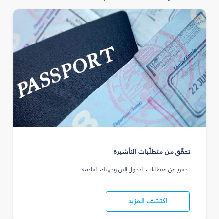
تحقّق من متطلّبات التأشيرة
تحقق من متطلبات الدخول إلى وجهتك القادمة.
اكتشف المزيد