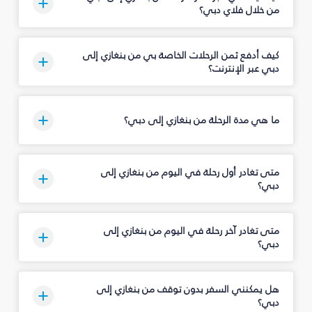
من خلال فلاي دبي؟
كيف أدفع ثمن الرحلات الخاصة بي من بنغازي إلى
دبي عبر الإنترنت؟
ما هي مدة الرحلة من بنغازي إلى دبي؟
متى تغادر أول رحلة في اليوم من بنغازي إلى
دبي؟
متى تغادر آخر رحلة في اليوم من بنغازي إلى
دبي؟
هل يمكنني السفر بدون توقف من بنغازي إلى
دبي؟