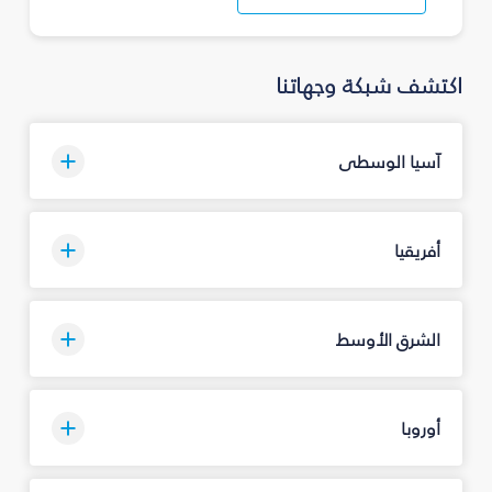
اكتشف شبكة وجهاتنا
آسيا الوسطى
أفريقيا
الشرق الأوسط
أوروبا