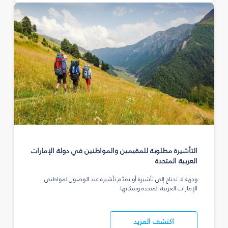
التأشيرة مطلوبة للمقيمين والمواطنين في دولة الإمارات
العربية المتحدة
وجهة لا تحتاج إلى تأشيرة أو تقدّم تأشيرة عند الوصول لمواطني
الإمارات العربية المتحدة وسكانها.
اكتشف المزيد