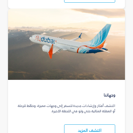
وجهاتنا
اكتشف أفكار وإرشادات جديدة للسفر إلى وجهات مميزة، وخطّط للرحلة
أو العطلة المثالية حتى ولو في اللحظة الأخيرة.
اكتشف المزيد