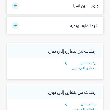
جنوب شرق آسيا
شبه القارة الهندية
رحلات من بنغازي إلى دبي
رحلات من
بنغازي إلى دبي
رحلات من بنغازي إلى دبي
رحلات من
بنغازي إلى دبي