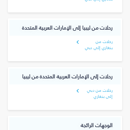
رحلات من ليبيا إلى الإمارات العربية المتحدة
رحلات من
بنغازي إلى دبي
رحلات إلى الإمارات العربية المتحدة من ليبيا
رحلات من دبي
إلى بنغازي
الوجهات الرائجة