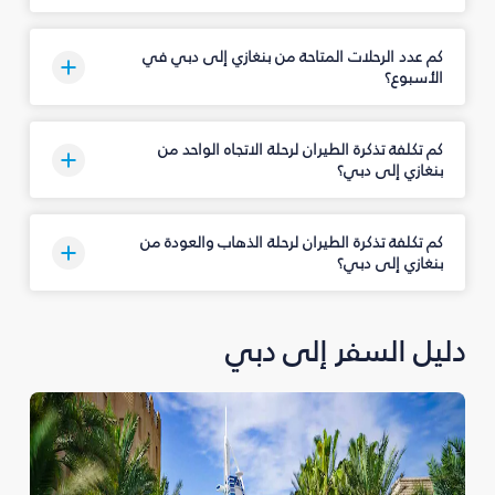
كم عدد الرحلات المتاحة من بنغازي إلى دبي في
الأسبوع؟
كم تكلفة تذكرة الطيران لرحلة الاتجاه الواحد من
بنغازي إلى دبي؟
كم تكلفة تذكرة الطيران لرحلة الذهاب والعودة من
بنغازي إلى دبي؟
دليل السفر إلى دبي