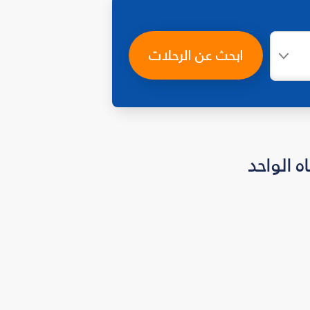
ابحث عن الرحلات