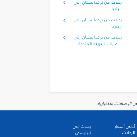
رحلات من تركمانستان إلى
ألبانيا
رحلات من تركمانستان إلى
إريتريا
رحلات من تركمانستان إلى
الإمارات العربية المتحدة
أدنى أسعار
رحلات إلى
الرحلات
تبيليسي