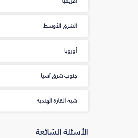
أفريقيا
الشرق الأوسط
أوروبا
جنوب شرق آسيا
شبه القارة الهندية
الأسئلة الشائعة