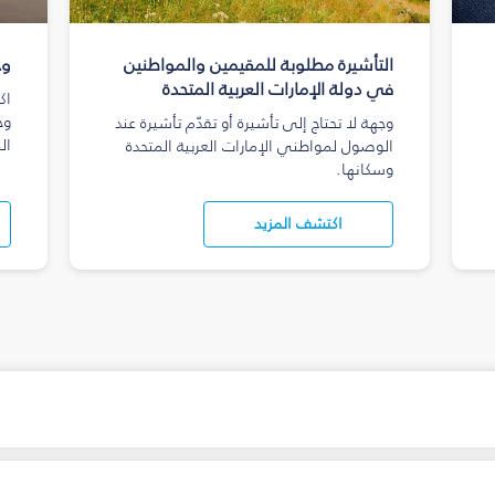
التأشيرة مطلوبة للمقيمين والمواطنين
وج
في دولة الإمارات العربية المتحدة
اك
وج
وجهة لا تحتاج إلى تأشيرة أو تقدّم تأشيرة عند
ال
الوصول لمواطني الإمارات العربية المتحدة
وسكانها.
اكتشف المزيد