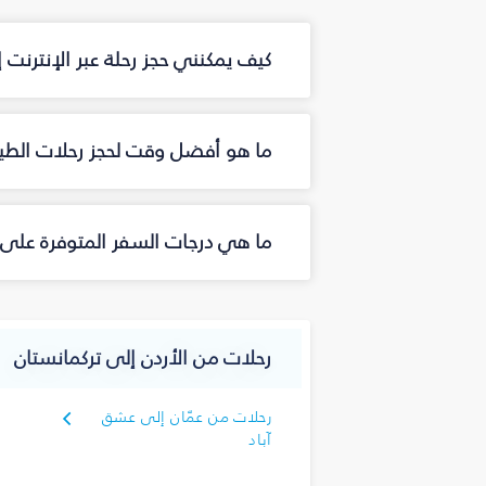
كيف يمكنني حجز رحلة عبر الإنترنت
ما هو أفضل وقت لحجز رحلات الطير
ما هي درجات السفر المتوفرة على ا
رحلات من الأردن إلى تركمانستان
رحلات من عمّان إلى عشق
آباد