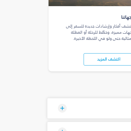
هاتنا
تشف أفكار وإرشادات جديدة للسفر إلى
هات مميزة، وخطّط للرحلة أو العطلة
مثالية حتى ولو في اللحظة الأخيرة.
اكتشف المزيد