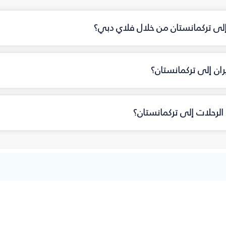
 إلى تركمانستان من خلال فلاي دبي؟
ان إلى تركمانستان؟
لرحلات إلى تركمانستان؟