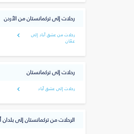
رحلات إلى تركمانستان من الأردن
رحلات من عشق آباد إلى
عمّان
رحلات إلى تركمانستان
رحلات إلى عشق آباد
الرحلات من تركمانستان إلى بلدان أ