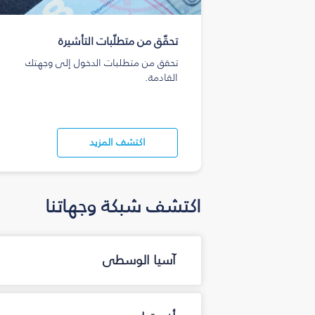
تحقّق من متطلّبات التأشيرة
تحقق من متطلبات الدخول إلى وجهتك
القادمة.
اكتشف المزيد
اكتشف شبكة وجهاتنا
آسيا الوسطى