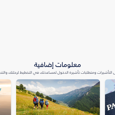
معلومات إضافية
التأشيرات ومتطلبات تأشيرة الدخول لمساعدتك في التخطيط لرحلتك والتنعّ