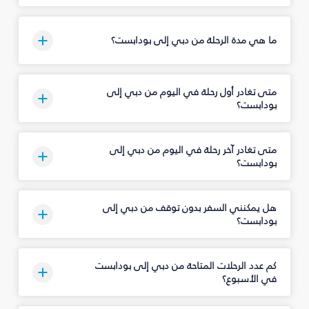
ما هي مدة الرحلة من دبي إلى بودابست؟
متى تغادر أول رحلة في اليوم من دبي إلى
بودابست؟
متى تغادر آخر رحلة في اليوم من دبي إلى
بودابست؟
هل يمكنني السفر بدون توقف من دبي إلى
بودابست؟
كم عدد الرحلات المتاحة من دبي إلى بودابست
في الأسبوع؟