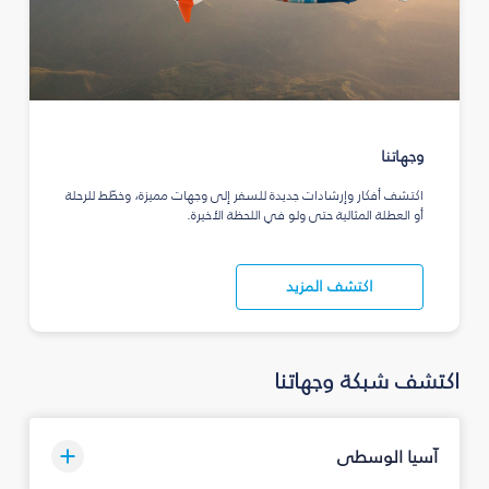
وجهاتنا
اكتشف أفكار وإرشادات جديدة للسفر إلى وجهات مميزة، وخطّط للرحلة
أو العطلة المثالية حتى ولو في اللحظة الأخيرة.
اكتشف المزيد
اكتشف شبكة وجهاتنا
آسيا الوسطى