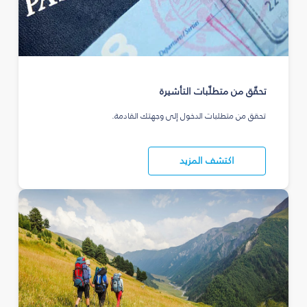
تحقّق من متطلّبات التأشيرة
تحقق من متطلبات الدخول إلى وجهتك القادمة.
اكتشف المزيد