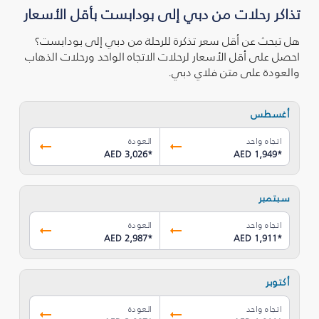
تذاكر رحلات من دبي إلى بودابست بأقل الأسعار
هل تبحث عن أقل سعر تذكرة للرحلة من دبي إلى بودابست؟
احصل على أقل الأسعار لرحلات الاتجاه الواحد ورحلات الذهاب
والعودة على متن فلاي دبي.
أغسطس
اتجاه واحد
العودة
AED 3,026
*
AED 1,949
*
سبتمبر
اتجاه واحد
العودة
AED 2,987
*
AED 1,911
*
أكتوبر
اتجاه واحد
العودة