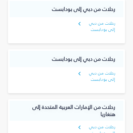
رحلات من دبي إلى بودابست
رحلات من دبي
إلى بودابست
رحلات من دبي إلى بودابست
رحلات من دبي
إلى بودابست
رحلات من الإمارات العربية المتحدة إلى
هنغاريا
رحلات من دبي