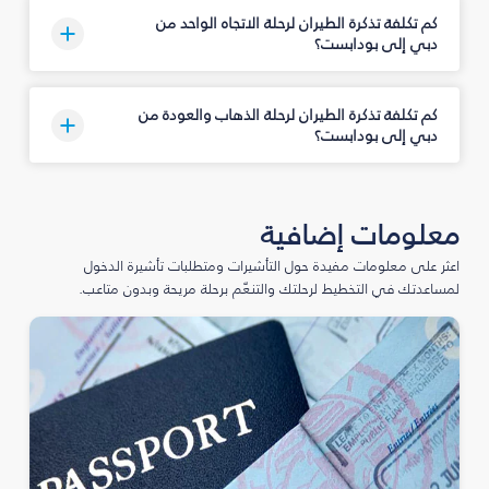
كم تكلفة تذكرة الطيران لرحلة الاتجاه الواحد من
دبي إلى بودابست؟
كم تكلفة تذكرة الطيران لرحلة الذهاب والعودة من
دبي إلى بودابست؟
معلومات إضافية
اعثر على معلومات مفيدة حول التأشيرات ومتطلبات تأشيرة الدخول
لمساعدتك في التخطيط لرحلتك والتنعّم برحلة مريحة وبدون متاعب.