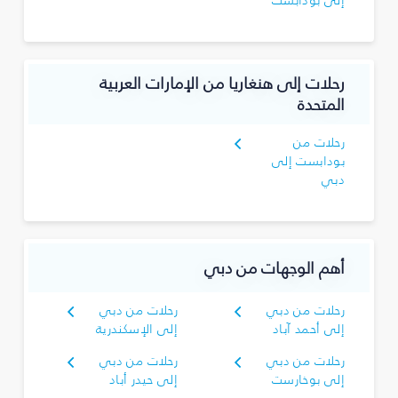
إلى بودابست
رحلات إلى هنغاريا من الإمارات العربية
المتحدة
رحلات من
بودابست إلى
دبي
أهم الوجهات من دبي
رحلات من دبي
رحلات من دبي
إلى أحمد آباد
إلى الإسكندرية
رحلات من دبي
رحلات من دبي
إلى بوخارست
إلى حيدر أباد