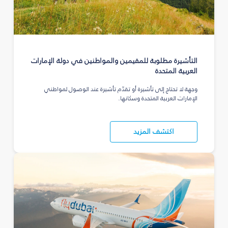
التأشيرة مطلوبة للمقيمين والمواطنين في دولة الإمارات
العربية المتحدة
وجهة لا تحتاج إلى تأشيرة أو تقدّم تأشيرة عند الوصول لمواطني
الإمارات العربية المتحدة وسكانها.
اكتشف المزيد