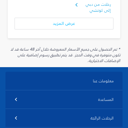
رحلات من دبي
إلى كوتشي
عرض المزيد
* تم الحصول على جميع الأسعار المعروضة خلال آخر 48 ساعة قد لا
تكون متوفرة في وقت الحجز. قد يتم تطبيق رسوم إضافية على
الإضافات الاختيارية.
معلومات عنا
المساعدة
الرحلات الرائجة