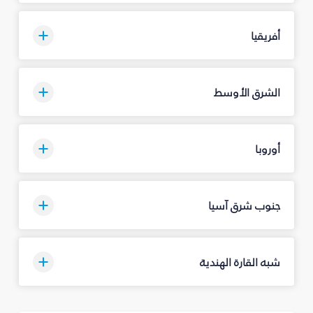
أفريقيا
الشرق الأوسط
أوروبا
جنوب شرق آسيا
شبه القارة الهندية