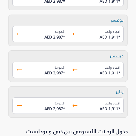
AED 2,987
*
AED 1,911
*
نوفمبر
اتجاه واحد
العودة
AED 2,987
*
AED 1,911
*
ديسمبر
اتجاه واحد
العودة
AED 2,987
*
AED 1,911
*
يناير
اتجاه واحد
العودة
AED 2,987
*
AED 1,911
*
جدول الرحلات الأسبوعي بين دبي و بودابست