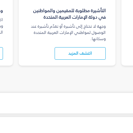
التأشيرة مطلوبة للمقيمين والمواطنين
وج
في دولة الإمارات العربية المتحدة
اك
وج
وجهة لا تحتاج إلى تأشيرة أو تقدّم تأشيرة عند
ال
الوصول لمواطني الإمارات العربية المتحدة
وسكانها.
اكتشف المزيد