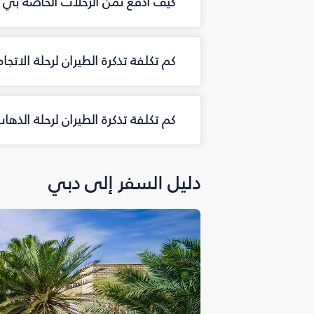
كيف أدفع ثمن الرحلات الخاصة بي 
كم تكلفة تذكرة الطيران لرحلة الاتج
كم تكلفة تذكرة الطيران لرحلة الذ
دليل السفر إلى دبي