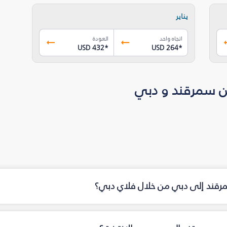
يناير
اتجاه واحد
العودة
USD 432
*
USD 264
*
ن سمرقند و دبي
مرقند إلى دبي من خلال فلاي دبي؟