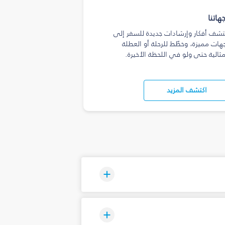
هاتنا
تشف أفكار وإرشادات جديدة للسفر إلى
هات مميزة، وخطّط للرحلة أو العطلة
مثالية حتى ولو في اللحظة الأخيرة.
اكتشف المزيد