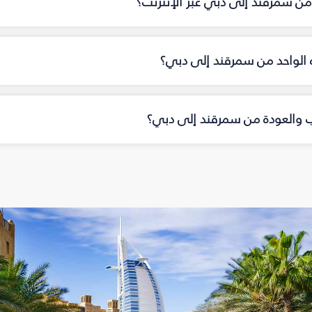
من سمرقند إلى دبي عبر الإنترنت؟
اه الواحد من سمرقند إلى دبي؟
هاب والعودة من سمرقند إلى دبي؟