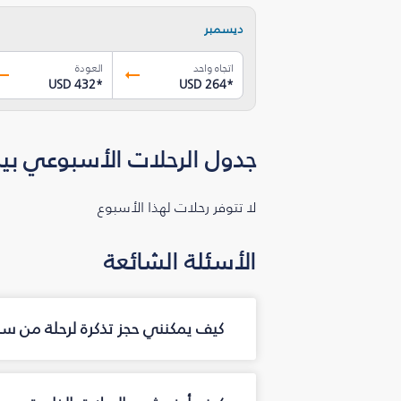
ديسمبر
اتجاه واحد
العودة
USD 432
*
USD 264
*
جدول الرحلات الأسبوعي بي
لا تتوفر رحلات لهذا الأسبوع
الأسئلة الشائعة
كيف يمكنني حجز تذكرة لرحلة من س