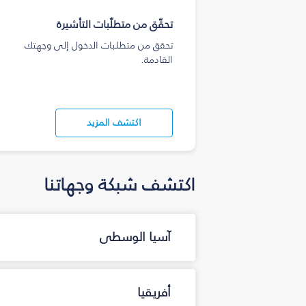
تحقّق من متطلّبات التأشيرة
تحقق من متطلبات الدخول إلى وجهتك
القادمة.
اكتشف المزيد
اكتشف شبكة وجهاتنا
آسيا الوسطى
أفريقيا