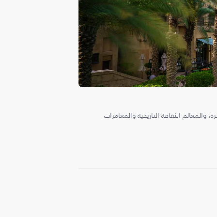
، والمعالم الثقافة التاريخية والمغامرات