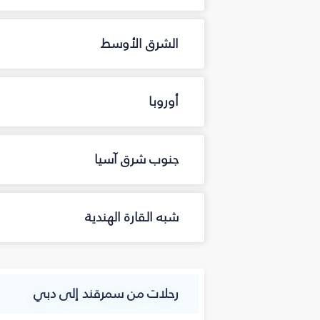
الشرق الأوسط
أوروبا
جنوب شرق آسيا
شبه القارة الهندية
رحلات من سمرقند إلى دبي