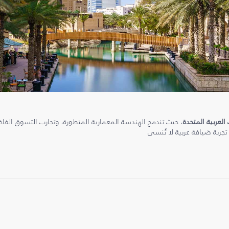
 العربية المتحدة
، حيث تندمج الهندسة المعمارية المتطورة، وتجارب التسوق الفاخرة
 تجربة ضيافة عربية لا تُنسى