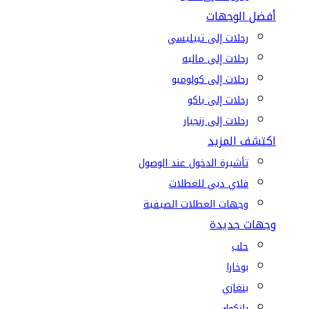
أفضل الوجهات
رحلات إلى تبيليسي
رحلات إلى ماليه
رحلات إلى كولومبو
رحلات إلى باكو
رحلات إلى زنجبار
اكتشف المزيد
تأشيرة الدخول عند الوصول
فلاي دبي للعطلات
وجهات العطلات الصيفية
وجهات جديدة
حلب
بوخارا
بنغازي
بانكوك